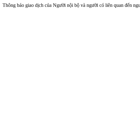
Thông báo giao dịch của Người nội bộ và người có liên quan đến n