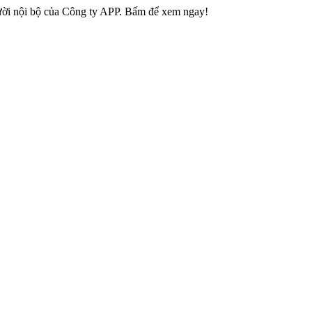
gười nội bộ của Công ty APP. Bấm để xem ngay!